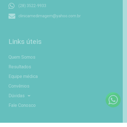
(28) 3522-9933
clinicamedimagem@yahoo.com.br
Links úteis
Quem Somos
Resultados
Equipe médica
Convênios
Dúvidas
Fale Conosco