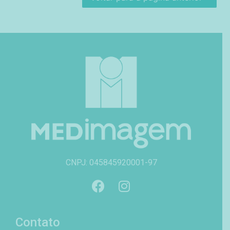
CNPJ: 045845920001-97
Contato