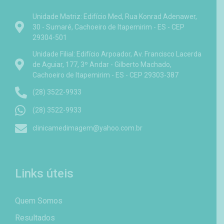
Unidade Matriz: Edifício Med, Rua Konrad Adenawer,
30 - Sumaré, Cachoeiro de Itapemirim - ES - CEP
29304-501
Unidade Filial: Edifício Arpoador, Av. Francisco Lacerda
de Aguiar, 177, 3º Andar - Gilberto Machado,
Cachoeiro de Itapemirim - ES - CEP 29303-387
(28) 3522-9933
(28) 3522-9933
clinicamedimagem@yahoo.com.br
Links úteis
Quem Somos
Resultados